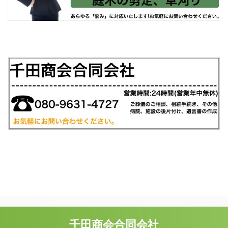
千田商会合同会社